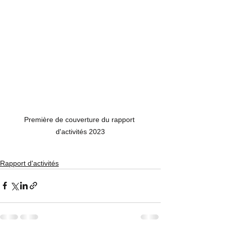
Première de couverture du rapport 
d'activités 2023
Rapport d'activités