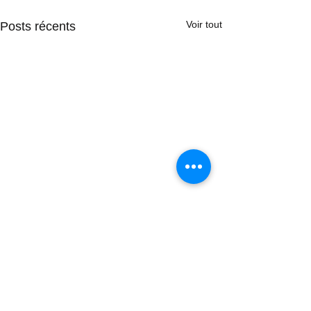
Voir tout
Posts récents
Commentaires