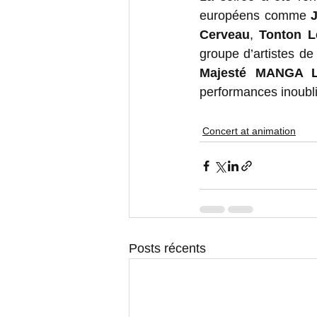
européens comme 
Cerveau
, 
Tonton 
groupe d’artistes de 
Majesté MANGA 
performances inoubl
Concert at animation
Posts récents