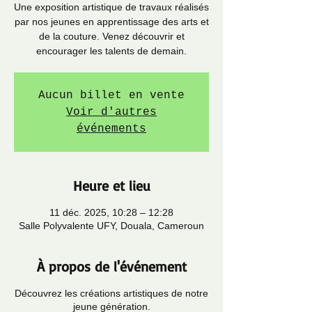
Une exposition artistique de travaux réalisés
par nos jeunes en apprentissage des arts et
de la couture. Venez découvrir et
encourager les talents de demain.
Aucun billet en vente
Voir d'autres
événements
Heure et lieu
11 déc. 2025, 10:28 – 12:28
Salle Polyvalente UFY, Douala, Cameroun
À propos de l'événement
Découvrez les créations artistiques de notre
jeune génération.