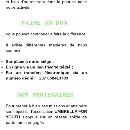
et bien d'autres sont donc là pour soutenir
notre activité.
FAIRE UN DON
Vous pouvez contribuer à faire la différence.
Il existe différentes manières de nous
soutenir :
Sur place à notre siège ;
En ligne via un lien PayPal dédié ;
Par un transfert électronique via un
numéro dédié :
+237 658413709
NOS PARTENAIRES
Pour mener à bien ses missions et atteindre
ses objectifs, l'association
UMBRELLA FOR
YOUTH
s'appuie sur un réseau solide de
partenaires engagés.