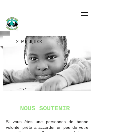
UMBRELLA
FOR YOUTH
S'IMPLIQUER
NOUS SOUTENIR
Si vous êtes une personnes de bonne
volonté, prête a accorder un peu de votre