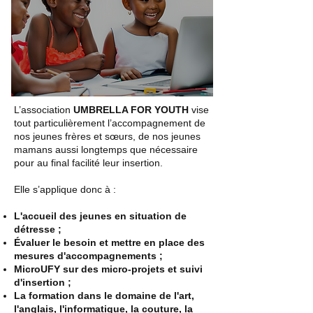
L’association
UMBRELLA FOR YOUTH
vise
tout particulièrement l’accompagnement de
nos jeunes frères et sœurs, de nos jeunes
mamans aussi longtemps que nécessaire
pour au final facilité leur insertion.
Elle s’applique donc à :
L'accueil des jeunes en situation de
détresse ;
Évaluer le besoin et mettre en place des
mesures d'accompagnements ;
MicroUFY sur des micro-projets et suivi
d'insertion ;
La formation dans le domaine de l'art,
l'anglais, l'informatique, la couture, la