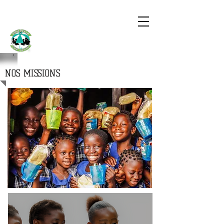
UMBRELLA
FOR YOUTH
NOS MISSIONS