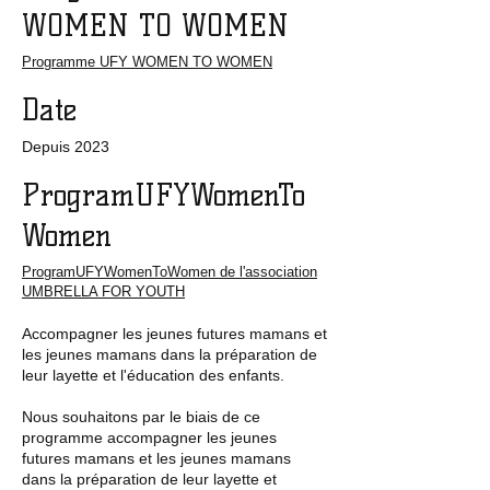
WOMEN TO WOMEN
Programme UFY WOMEN TO WOMEN
Date
Depuis 2023
ProgramUFYWomenTo
Women
ProgramUFYWomenToWomen de l'association
UMBRELLA FOR YOUTH
Accompagner les jeunes futures mamans et
les jeunes mamans dans la préparation de
leur layette et l'éducation des enfants.
Nous souhaitons par le biais de ce
programme accompagner les jeunes
futures mamans et les jeunes mamans
dans la préparation de leur layette et