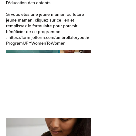
l'éducation des enfants.
Si vous êtes une jeune maman ou future
jeune maman, cliquez sur ce lien et
remplissez le formulaire pour pouvoir
bénéficier de ce programme
:
https://form.jotform.com/umbrellaforyouth/
ProgramUFYWomenToWomen